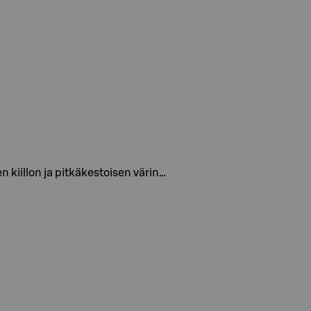
n kiillon ja pitkäkestoisen värin…