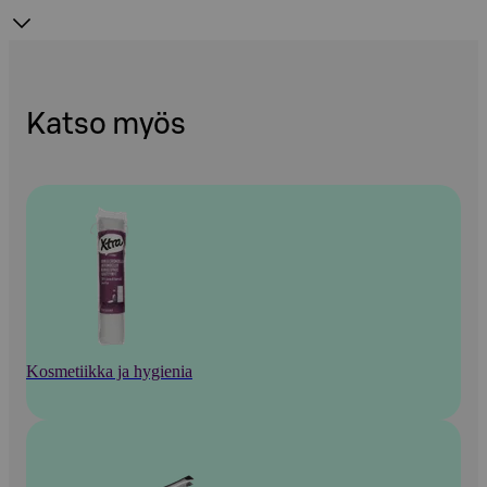
Katso myös
Kosmetiikka ja hygienia