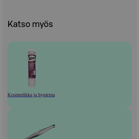
Katso myös
Kosmetiikka ja hygienia