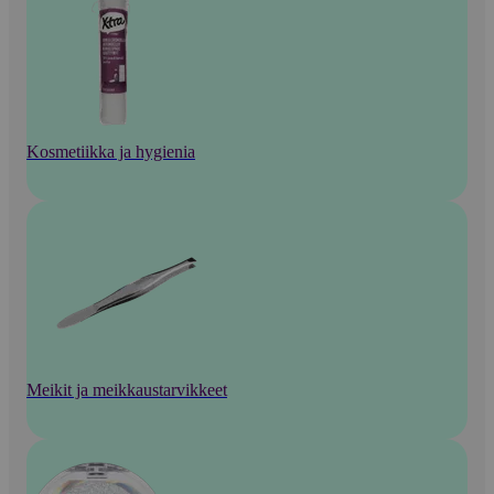
Kosmetiikka ja hygienia
Meikit ja meikkaustarvikkeet