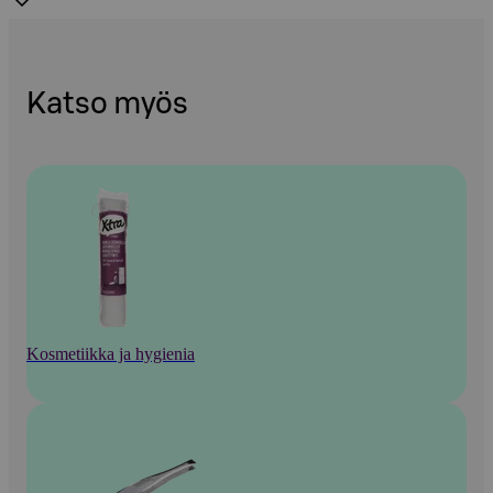
Katso myös
Kosmetiikka ja hygienia