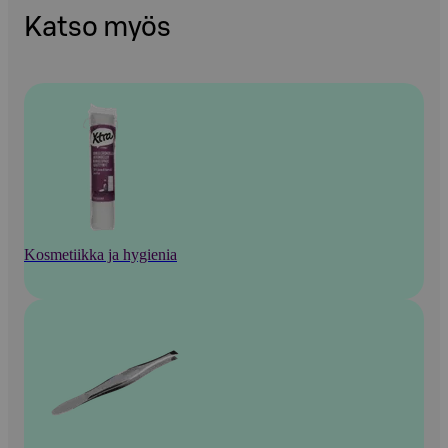
Katso myös
Kosmetiikka ja hygienia