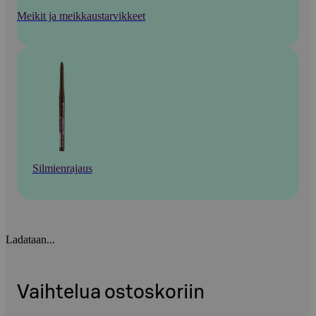
Meikit ja meikkaustarvikkeet
Silmienrajaus
Ladataan...
Vaihtelua ostoskoriin