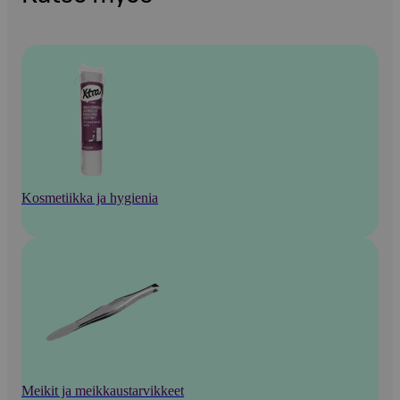
Kosmetiikka ja hygienia
Meikit ja meikkaustarvikkeet