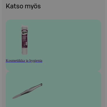
Katso myös
Kosmetiikka ja hygienia