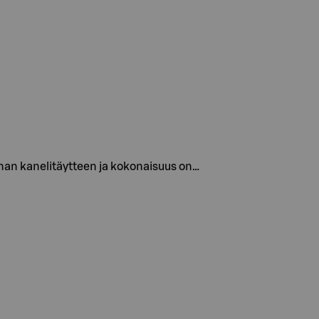
hanan kanelitäytteen ja kokonaisuus on…