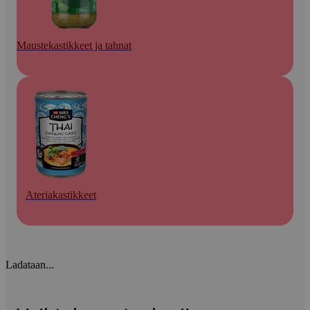
Maustekastikkeet ja tahnat
Ateriakastikkeet
Ladataan...