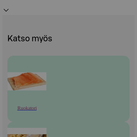
Katso myös
Ruokatori