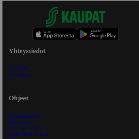
Yhteystiedot
Myymälät
Asiakaspalvelu
Ohjeet
Ensitilaajan ohjeet
Näin maksat
Näin tilaat ja muokkaat
Kaikki ohjeet ja vinkit