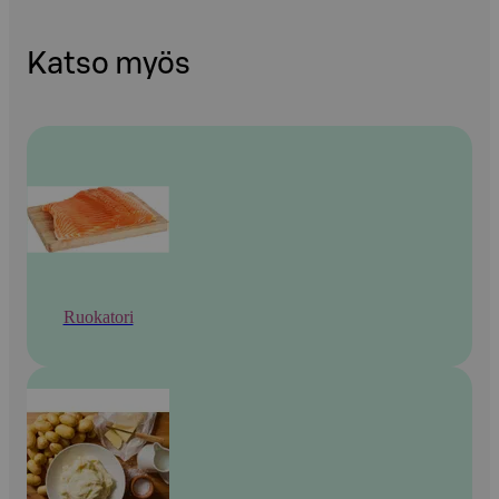
Katso myös
Ruokatori