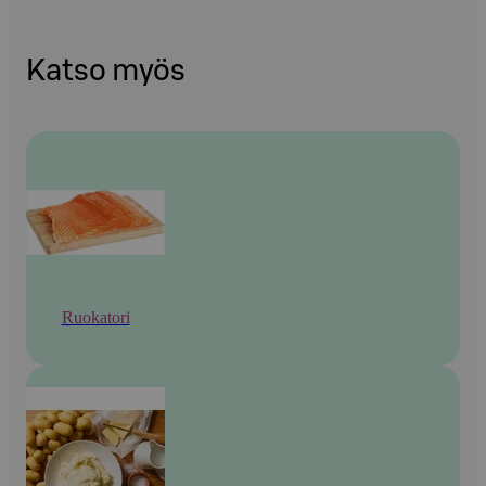
Katso myös
Ruokatori