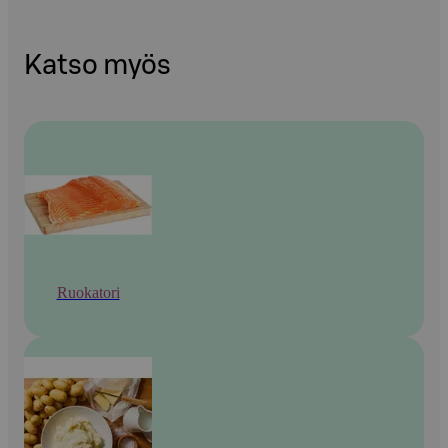
Katso myös
Ruokatori