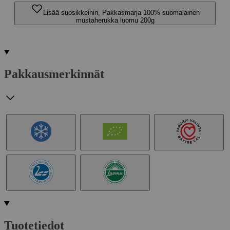
Lisää suosikkeihin, Pakkasmarja 100% suomalainen
mustaherukka luomu 200g
Pakkausmerkinnät
Tuotetiedot