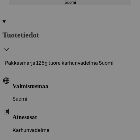
Suomi
Tuotetiedot
Pakkasmarja 125g tuore karhunvadelma Suomi
Valmistusmaa
Suomi
Ainesosat
Karhunvadelma