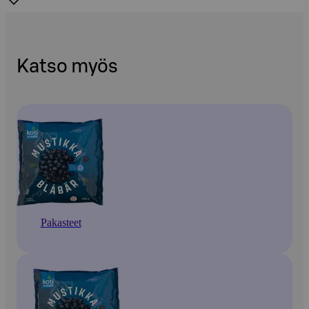
Katso myös
Pakasteet