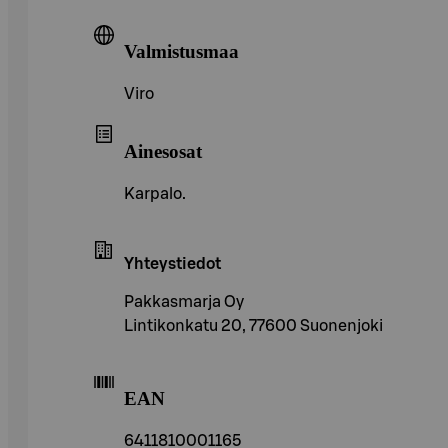
Valmistusmaa
Viro
Ainesosat
Karpalo.
Yhteystiedot
Pakkasmarja Oy
Lintikonkatu 20, 77600 Suonenjoki
EAN
6411810001165