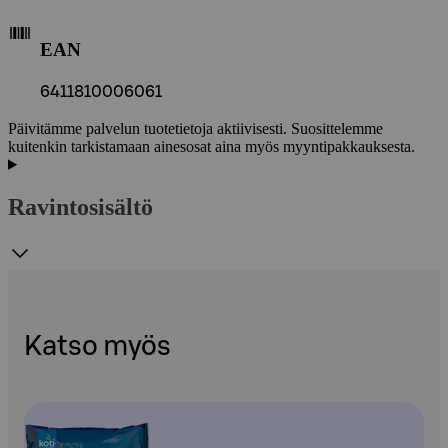
EAN
6411810006061
Päivitämme palvelun tuotetietoja aktiivisesti. Suosittelemme
kuitenkin tarkistamaan ainesosat aina myös myyntipakkauksesta.
Ravintosisältö
Katso myös