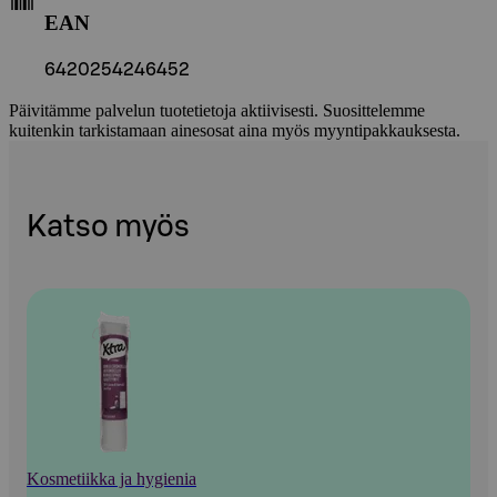
EAN
6420254246452
Päivitämme palvelun tuotetietoja aktiivisesti. Suosittelemme
kuitenkin tarkistamaan ainesosat aina myös myyntipakkauksesta.
Katso myös
Kosmetiikka ja hygienia