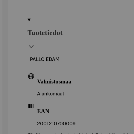
Tuotetiedot
PALLO EDAM
Valmistusmaa
Alankomaat
EAN
2001210700009