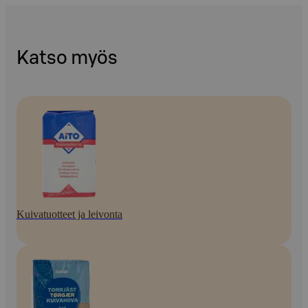
Katso myös
Kuivatuotteet ja leivonta