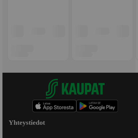
Yhteystiedot