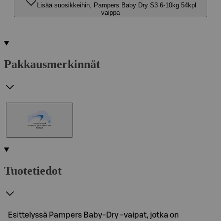
Lisää suosikkeihin, Pampers Baby Dry S3 6-10kg 54kpl
vaippa
Pakkausmerkinnät
Tuotetiedot
Esittelyssä Pampers Baby-Dry -vaipat, jotka on