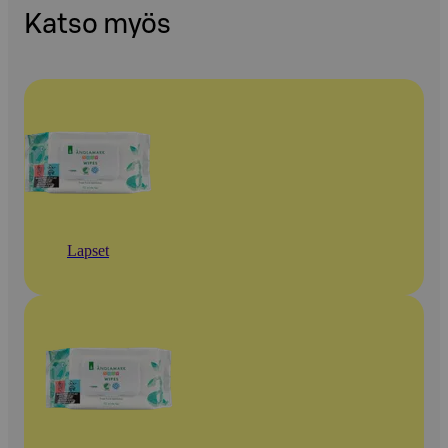
Katso myös
Lapset