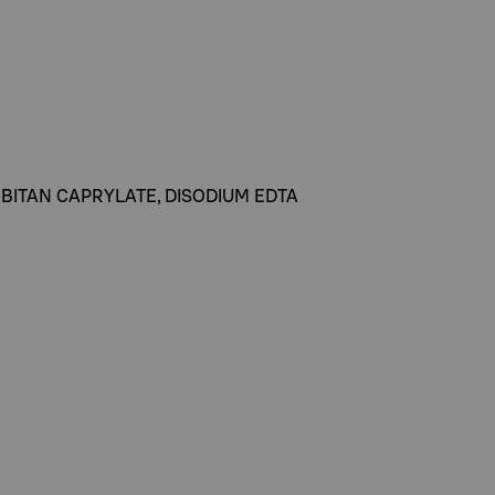
RBITAN CAPRYLATE, DISODIUM EDTA