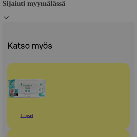
Sijainti myymälässä
Katso myös
Lapset