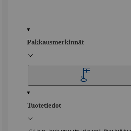
Pakkausmerkinnät
Tuotetiedot