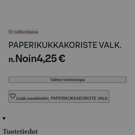
Ei valikoimassa
PAPERIKUKKAKORISTE VALK.
Noin
4,25 €
n.
Valitse toimitustapa
Lisää suosikkeihin, PAPERIKUKKAKORISTE VALK.
Tuotetiedot