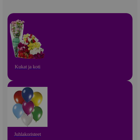
Kukat ja koti
Juhlakoristeet