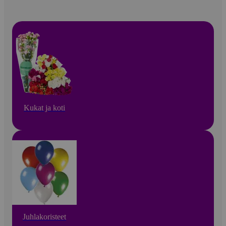
Kukat ja koti
Juhlakoristeet