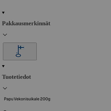
Pakkausmerkinnät
Tuotetiedot
Papu Vekonisuikale 200g