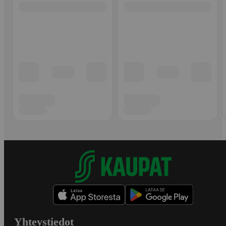
Yhteystiedot