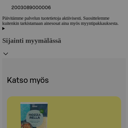
2003089000006
Päivitämme palvelun tuotetietoja aktiivisesti. Suosittelemme
kuitenkin tarkistamaan ainesosat aina myös myyntipakkauksesta.
Sijainti myymälässä
Katso myös