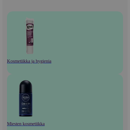
Kosmetiikka ja hygienia
Miesten kosmetiikka