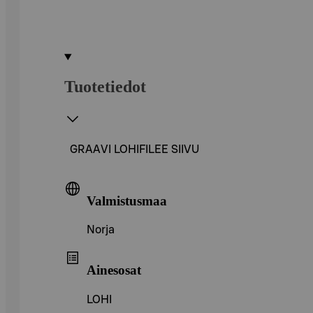
Tuotetiedot
GRAAVI LOHIFILEE SIIVU
Valmistusmaa
Norja
Ainesosat
LOHI