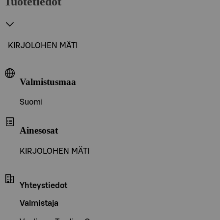
Tuotetiedot
KIRJOLOHEN MÄTI
Valmistusmaa
Suomi
Ainesosat
KIRJOLOHEN MÄTI
Yhteystiedot
Valmistaja