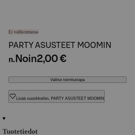
Ei valikoimassa
PARTY ASUSTEET MOOMIN
Noin
2,00 €
n.
Valitse toimitustapa
Lisää suosikkeihin, PARTY ASUSTEET MOOMIN
Tuotetiedot