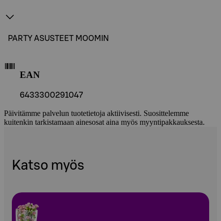
PARTY ASUSTEET MOOMIN
EAN
6433300291047
Päivitämme palvelun tuotetietoja aktiivisesti. Suosittelemme
kuitenkin tarkistamaan ainesosat aina myös myyntipakkauksesta.
Katso myös