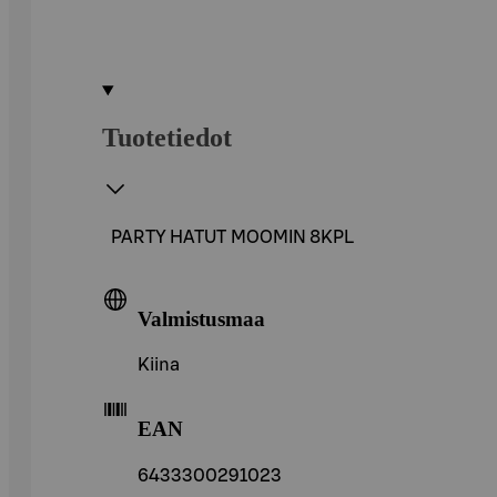
Tuotetiedot
PARTY HATUT MOOMIN 8KPL
Valmistusmaa
Kiina
EAN
6433300291023