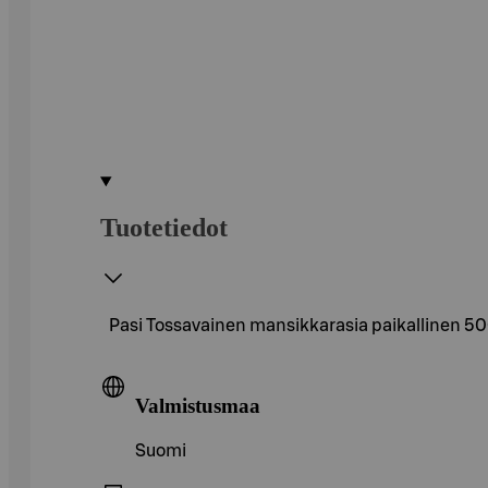
Tuotetiedot
Pasi Tossavainen mansikkarasia paikallinen 50
Valmistusmaa
Suomi