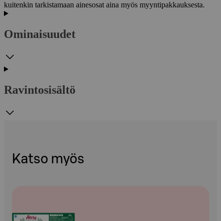
kuitenkin tarkistamaan ainesosat aina myös myyntipakkauksesta.
Ominaisuudet
Ravintosisältö
Katso myös