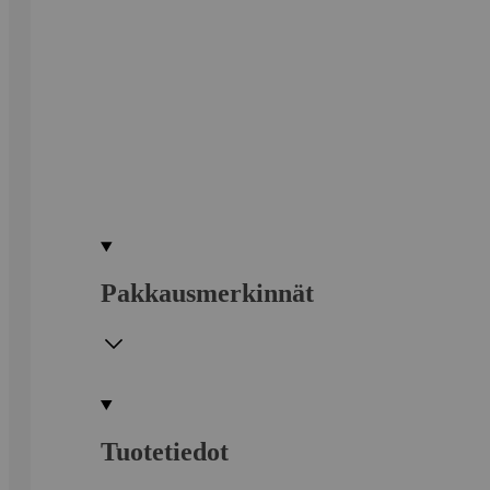
Pakkausmerkinnät
Tuotetiedot