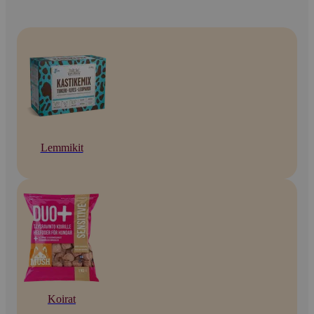
Lemmikit
Koirat