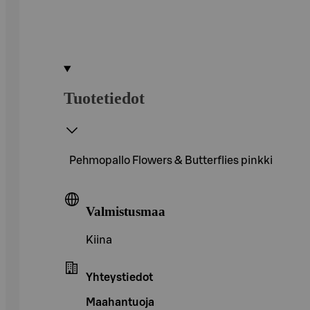
Tuotetiedot
Pehmopallo Flowers & Butterflies pinkki
Valmistusmaa
Kiina
Yhteystiedot
Maahantuoja