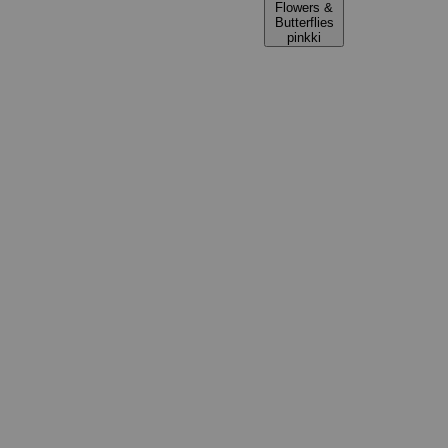
Flowers &
Butterflies
pinkki