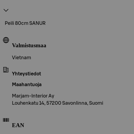
Peili 80cm SANUR
Valmistusmaa
Vietnam
Yhteystiedot
Maahantuoja
Marjam-Interior Ay
Louhenkatu 14, 57200 Savonlinna, Suomi
EAN