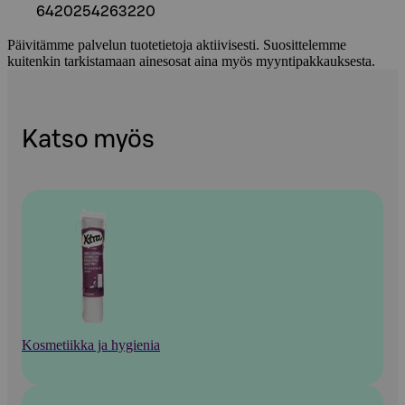
6420254263220
Päivitämme palvelun tuotetietoja aktiivisesti. Suosittelemme
kuitenkin tarkistamaan ainesosat aina myös myyntipakkauksesta.
Katso myös
Kosmetiikka ja hygienia