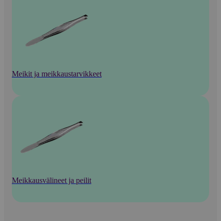
Meikit ja meikkaustarvikkeet
Meikkausvälineet ja peilit