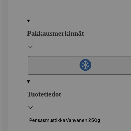
Pakkausmerkinnät
Tuotetiedot
Pensasmustikka Vahvanen 250g