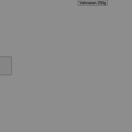
Vahvanen 250g