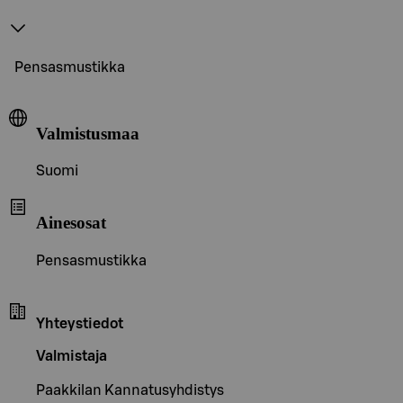
Pensasmustikka
Valmistusmaa
Suomi
Ainesosat
Pensasmustikka
Yhteystiedot
Valmistaja
Paakkilan Kannatusyhdistys