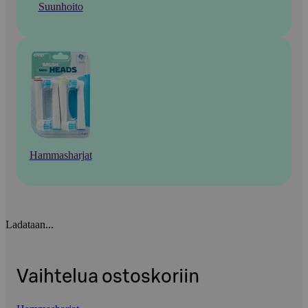
Suunhoito
Hammasharjat
Ladataan...
Vaihtelua ostoskoriin