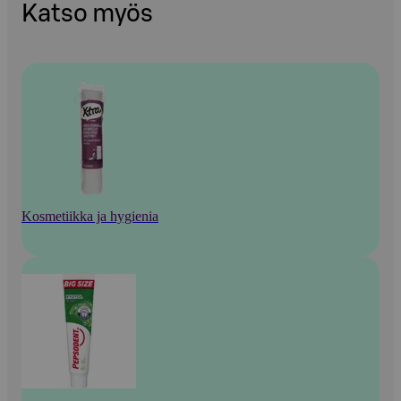
Katso myös
Kosmetiikka ja hygienia