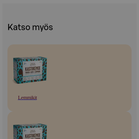
Katso myös
Lemmikit