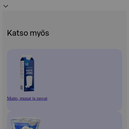
Katso myös
Maito, munat ja rasvat