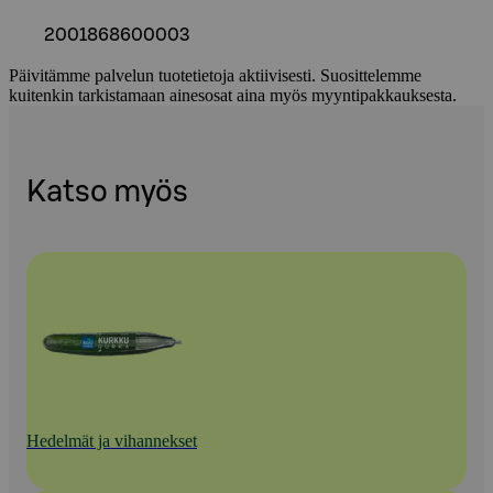
2001868600003
Päivitämme palvelun tuotetietoja aktiivisesti. Suosittelemme
kuitenkin tarkistamaan ainesosat aina myös myyntipakkauksesta.
Katso myös
Hedelmät ja vihannekset