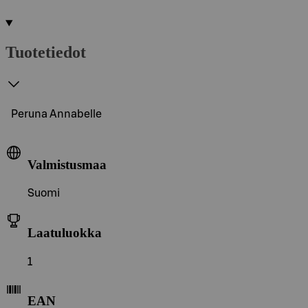
Tuotetiedot
Peruna Annabelle
Valmistusmaa
Suomi
Laatuluokka
1
EAN