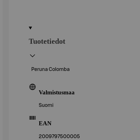
Tuotetiedot
Peruna Colomba
Valmistusmaa
Suomi
EAN
2009797500005