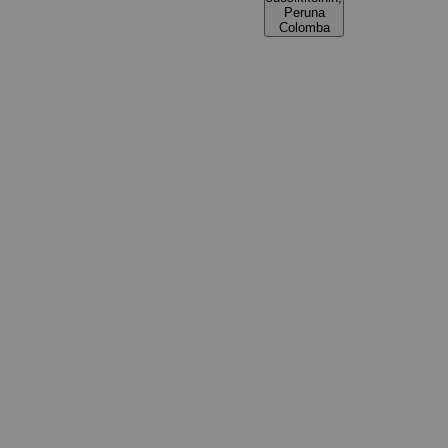
Peruna
Colomba